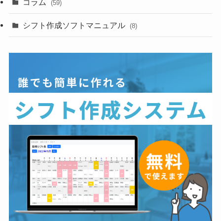
コラム
(59)
シフト作成ソフトマニュアル
(8)