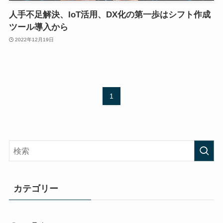
人手不足解決、IoT活用、DX化の第一歩はシフト作成
ツール導入から
2022年12月19日
1
カテゴリー