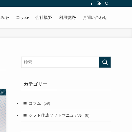
てみる
コラム
会社概要
利用規約
お問い合わせ
カテゴリー
ラム
コラム
(59)
シフト作成ソフトマニュアル
(8)