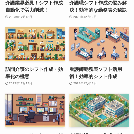
介護業界必見！シフト作成
介護職シフト作成の悩み解
自動化で労力削減！
決！効率的な勤務表の秘訣
2023年12月13日
2023年12月13日
訪問介護のシフト作成・効
看護師勤務表ソフト活用
率化の極意
術！効率的シフト作成
2023年12月13日
2023年12月13日