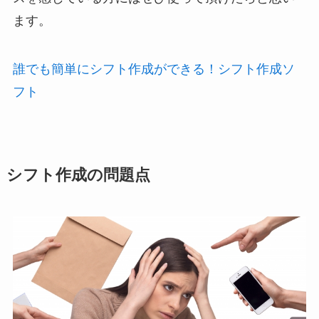
ます。
誰でも簡単にシフト作成ができる！シフト作成ソ
フト
シフト作成の問題点