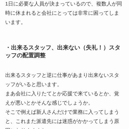
1日に必要な人員が決まっているので、複数人が同
時に休まれると会社にとっては非常に困ってしま
います。
・出来るスタッフ、出来ない（失礼！）スタ
ッフの配置調整
出来るスタッフと逆に仕事があまり出来ないスタ
ッフがいると思います。
まあ会社に入りたてとか応援で来ているとか、覚
えが悪いとかそんな感じでしょうか。
そこで例えば新人さんだけで業務に入ってしまう
と、これまた派遣先には迷惑がかかってしまう原