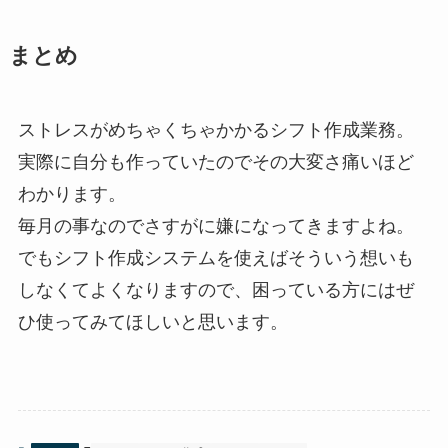
まとめ
ストレスがめちゃくちゃかかるシフト作成業務。
実際に自分も作っていたのでその大変さ痛いほど
わかります。
毎月の事なのでさすがに嫌になってきますよね。
でもシフト作成システムを使えばそういう想いも
しなくてよくなりますので、困っている方にはぜ
ひ使ってみてほしいと思います。