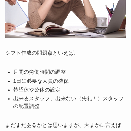
シフト作成の問題点といえば、
月間の労働時間の調整
1日に必要な人員の確保
希望休や公休の設定
出来るスタッフ、出来ない（失礼！）スタッフ
の配置調整
まだまだあるかとは思いますが、大まかに言えば