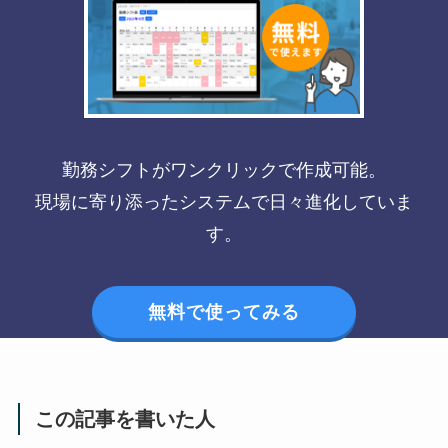
勤務シフトがワンクリックで作成可能。
現場に寄り添ったシステムで日々進化していま
す。
無料で使ってみる
この記事を書いた人