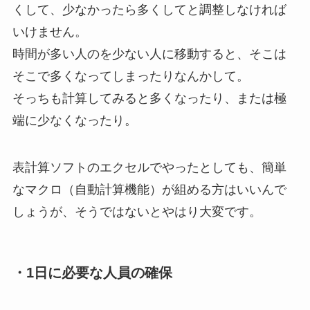
くして、少なかったら多くしてと調整しなければ
いけません。
時間が多い人のを少ない人に移動すると、そこは
そこで多くなってしまったりなんかして。
そっちも計算してみると多くなったり、または極
端に少なくなったり。
表計算ソフトのエクセルでやったとしても、簡単
なマクロ（自動計算機能）が組める方はいいんで
しょうが、そうではないとやはり大変です。
・1日に必要な人員の確保