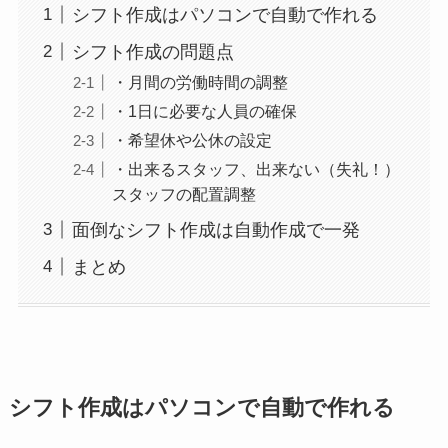
シフト作成はパソコンで自動で作れる
シフト作成の問題点
・月間の労働時間の調整
・1日に必要な人員の確保
・希望休や公休の設定
・出来るスタッフ、出来ない（失礼！）
スタッフの配置調整
面倒なシフト作成は自動作成で一発
まとめ
シフト作成はパソコンで自動で作れる