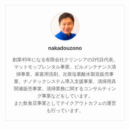
nakadouzono
創業45年になる有限会社クリンシアの2代目代表。
マットモップレンタル事業、ビルメンテナンス清
掃事業、家庭用洗剤、次亜塩素酸水製造販売事
業、ナノテックシステム導入支援事業、清掃用具
関連販売事業、清掃業務に関するコンサルティン
グ事業などをしています。
また飲食店事業としてテイクアウトカフェの運営
も行っています。