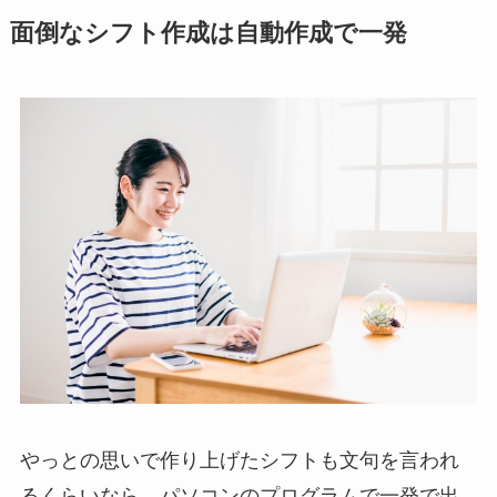
面倒なシフト作成は自動作成で一発
やっとの思いで作り上げたシフトも文句を言われ
るくらいなら、パソコンのプログラムで一発で出