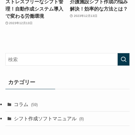
ストレスフリーなシフト管
介護施設シフト作成の悩み
理！自動作成システム導入
解決！効率的な方法とは？
で変わる労働環境
2023年12月13日
2023年12月13日
カテゴリー
コラム
(59)
シフト作成ソフトマニュアル
(8)