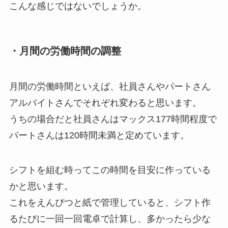
こんな感じではないでしょうか。
・月間の労働時間の調整
月間の労働時間といえば、社員さんやパートさん
アルバイトさんでそれぞれ変わると思います。
うちの場合だと社員さんはマックス177時間程度で
パートさんは120時間未満と定めています。
シフトを組む時ってこの時間を目安に作っている
かと思います。
これをえんぴつと紙で管理していると、シフト作
るたびに一回一回電卓で計算し、多かったら少な