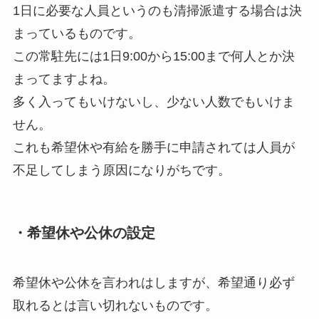
1日に必要な人員というのも清掃派遣する場合は決
まっているものです。
この常駐先には1日9:00から15:00まで何人とか決
まってますよね。
多く入ってもいけないし、少ない人数でもいけま
せん。
これも希望休や有給を勝手に申請されては人員が
不足してしまう原因になりがちです。
・希望休や公休の設定
希望休や公休を言われはしますが、希望通り必ず
取れるとは言い切れないものです。