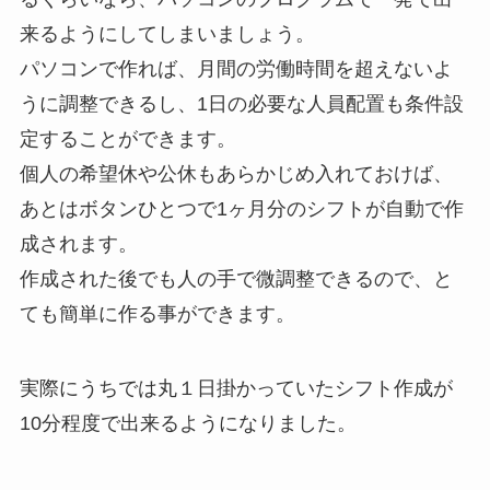
来るようにしてしまいましょう。
パソコンで作れば、月間の労働時間を超えないよ
うに調整できるし、1日の必要な人員配置も条件設
定することができます。
個人の希望休や公休もあらかじめ入れておけば、
あとはボタンひとつで1ヶ月分のシフトが自動で作
成されます。
作成された後でも人の手で微調整できるので、と
ても簡単に作る事ができます。
実際にうちでは丸１日掛かっていたシフト作成が
10分程度で出来るようになりました。