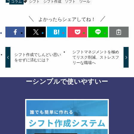
コラム
シフト
シフト作成
ソフト
ツール
よかったらシェアしてね！
シフトマネジメントを極め
シフト作成でしんどい思い
てリスク削減、ストレスフ
をせずに済むには？
リーな職場へ
ーシンプルで使いやすいー