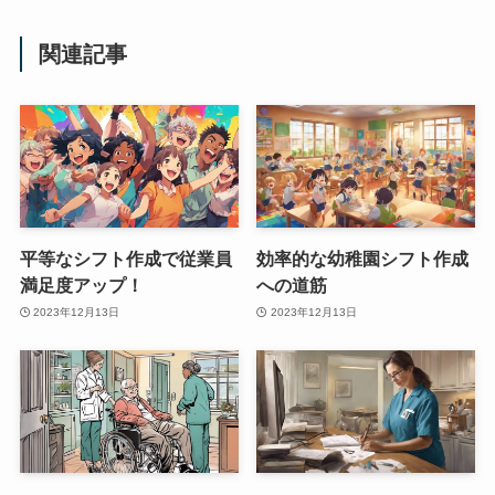
関連記事
平等なシフト作成で従業員
効率的な幼稚園シフト作成
満足度アップ！
への道筋
2023年12月13日
2023年12月13日