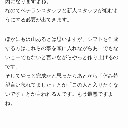
因になりますよね。
なのでベテランスタッフと新人スタッフが組むよ
うにする必要が出てきます。
ほかにも沢山あるとは思いますが、シフトを作成
する方はこれらの事を頭に入れながらあーでもな
いこーでもないと言いながらやっと作り上げるの
です。
そしてやっと完成かと思ったらあとから「休み希
望言い忘れてました」とか「この人と入りたくな
いです」とか言われるんです。もう最悪ですよ
ね。