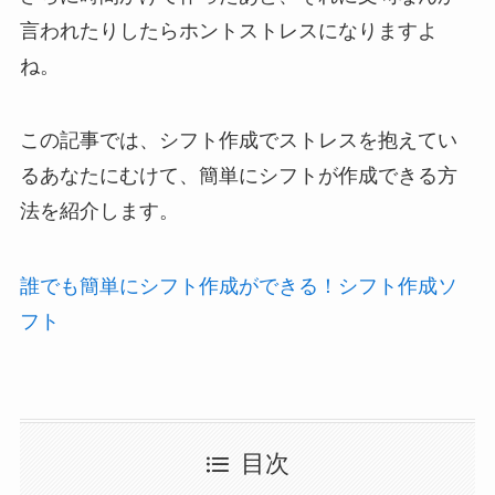
言われたりしたらホントストレスになりますよ
ね。
この記事では、シフト作成でストレスを抱えてい
るあなたにむけて、簡単にシフトが作成できる方
法を紹介します。
誰でも簡単にシフト作成ができる！シフト作成ソ
フト
目次