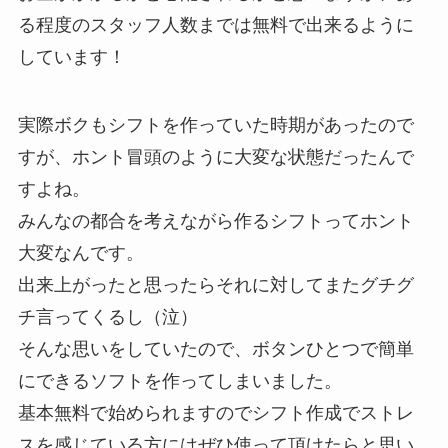
る程度のスタッフ人数までは無料で出来るように
しています！
実際ボクもシフトを作っていた時期があったので
すが、ホント冒頭のように大変な状態だったんで
すよね。
みんなの都合を考えながら作るシフトってホント
大変なんです。
出来上がったと思ったらそれに対してまたグチグ
チ言ってくるし（泣）
そんな思いをしていたので、ボタンひとつで簡単
にできるソフトを作ってしまいました。
基本無料で始められますのでシフト作成でストレ
スを感じている方にはぜひ使って頂けたらと思い