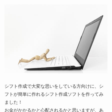
シフト作成で大変な思いをしている方向けに、シ
フトが簡単に作れるシフト作成ソフトを作ってみ
ました！
お金がかかるかと心配されるかと思いますが、あ