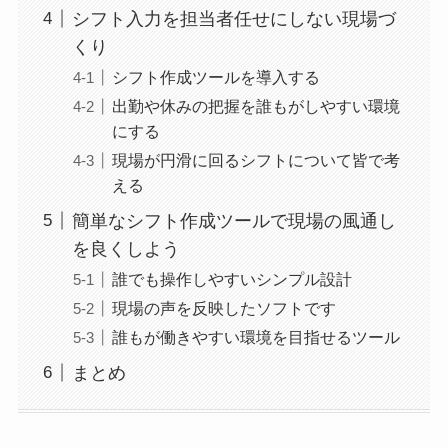
シフト入力を担当者任せにしない現場づ
くり
シフト作成ツールを導入する
出勤や休みの把握を誰もがしやすい環境
にする
現場が円滑に回るシフトについて皆で考
える
簡単なシフト作成ツールで現場の風通し
を良くしよう
誰でも操作しやすいシンプル設計
現場の声を反映したソフトです
誰もが働きやすい環境を目指せるツール
まとめ