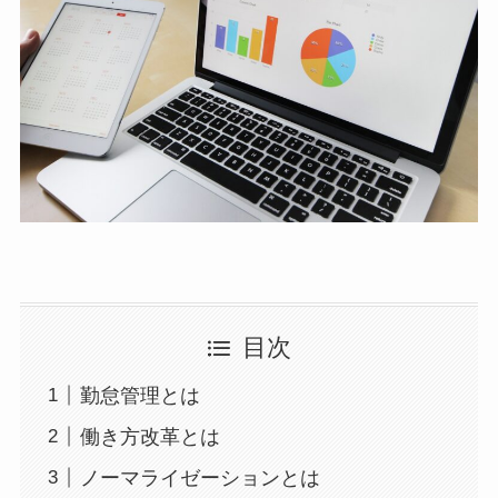
目次
勤怠管理とは
働き方改革とは
ノーマライゼーションとは