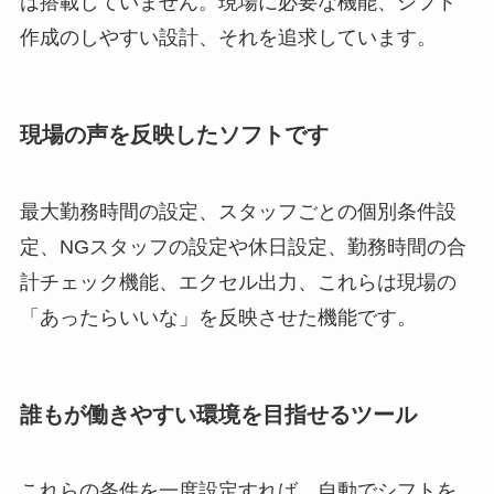
は搭載していません。現場に必要な機能、シフト
作成のしやすい設計、それを追求しています。
現場の声を反映したソフトです
最大勤務時間の設定、スタッフごとの個別条件設
定、NGスタッフの設定や休日設定、勤務時間の合
計チェック機能、エクセル出力、これらは現場の
「あったらいいな」を反映させた機能です。
誰もが働きやすい環境を目指せるツール
これらの条件を一度設定すれば、自動でシフトを