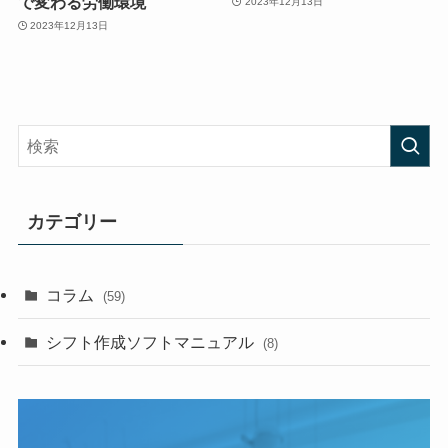
で変わる労働環境
2023年12月13日
2023年12月13日
カテゴリー
コラム
(59)
シフト作成ソフトマニュアル
(8)