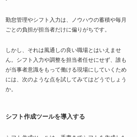
勤怠管理やシフト入力は、ノウハウの蓄積や毎月
ごとの負担が担当者だけに偏りがちです。
しかし、それは風通しの良い職場とはいえませ
ん。シフト入力や調整を担当者任せにせず、誰も
が当事者意識をもって働ける現場にしていくため
には、次のような点を試してみてはどうでしょう
か。
シフト作成ツールを導入する