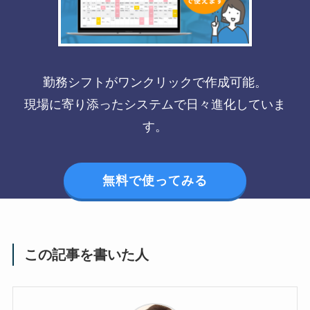
勤務シフトがワンクリックで作成可能。
現場に寄り添ったシステムで日々進化していま
す。
無料で使ってみる
この記事を書いた人