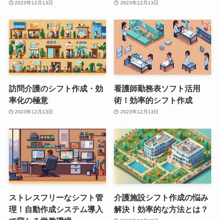
2023年12月13日
2023年12月13日
訪問介護のシフト作成・効
看護師勤務表ソフト活用
率化の極意
術！効率的シフト作成
2023年12月13日
2023年12月13日
ストレスフリーなシフト管
介護施設シフト作成の悩み
理！自動作成システム導入
解決！効率的な方法とは？