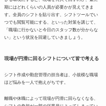
期にはどれくらいの人員が必要かが見えてきま
す。全員のシフトを貼り出す、シフトツールでい
つでも閲覧可能にする、といった対策を講じて、
「職場に行かないと今日のスタッフ数が分からな
い」という状況を回避していきましょう。
現場が円滑に回るシフトについて皆で考える
シフト作成や勤怠管理の担当者は、小規模な職場
ほど悩みを一人で抱えがちです。
離職や休職によって現場が円滑に回らなくなる、
シフトの負担が一部の従業員によってしまってい