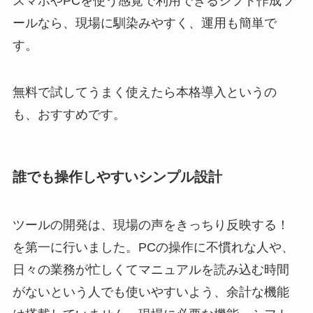
スマホやPCを使う感覚で利用できるシフト作成ツ
ールなら、現場に馴染みやすく、運用も簡単で
す。
無料で試してうまく使えたら本格導入というの
も、おすすめです。
誰でも操作しやすいシンプル設計
ツールの開発は、現場の声をきっちり反映する！
を第一に行いました。PCの操作に不慣れな人や、
日々の業務が忙しくてマニュアルを読み込む時間
がないという人でも使いやすいよう、余計な機能