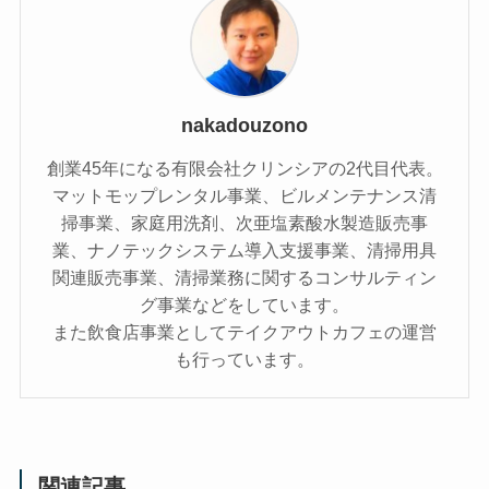
nakadouzono
創業45年になる有限会社クリンシアの2代目代表。
マットモップレンタル事業、ビルメンテナンス清
掃事業、家庭用洗剤、次亜塩素酸水製造販売事
業、ナノテックシステム導入支援事業、清掃用具
関連販売事業、清掃業務に関するコンサルティン
グ事業などをしています。
また飲食店事業としてテイクアウトカフェの運営
も行っています。
関連記事