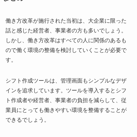
働き方改革が施行された当初は、大企業に限った
話と感じた経営者、事業者の方も多いでしょう。
しかし、働き方改革はすべての人に関係のあるも
ので働く環境の整備を検討していくことが必要で
す。
シフト作成ツールは、管理画面もシンプルなデザ
インを追求しています。ツールを導入するとシフ
ト作成者や経営者、事業者の負担を減らして、従
業員にとっても働きやすい環境を整備することが
できるでしょう。