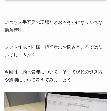
いつも人手不足の現場だとおろそかになりがちな
勤怠管理。
シフト作成と同様、担当者のお悩みどころではな
いでしょうか？
今回は、勤怠管理について、そして現代の働き方
や風潮について考えてみましょう。