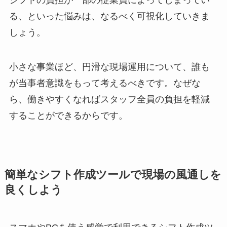
る、といった悩みは、なるべく可視化していきま
しょう。
小さな事業ほど、円滑な現場運用について、誰も
が当事者意識をもって考えるべきです。なぜな
ら、働きやすくなればスタッフ全員の負担を軽減
することができるからです。
簡単なシフト作成ツールで現場の風通しを
良くしよう