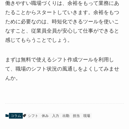
働きやすい職場づくりは、余裕をもって業務にあ
たることからスタートしていきます。余裕をもつ
ために必要なのは、時短化できるツールを使いこ
なすこと、従業員全員が安心して仕事ができると
感じてもらうことでしょう。
まずは無料で使えるシフト作成ツールを利用し
て、職場のシフト状況の風通しをよくしてみませ
んか。
コラム
シフト
休み
入力
出勤
担当
現場