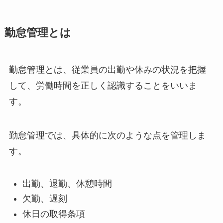
勤怠管理とは
勤怠管理とは、従業員の出勤や休みの状況を把握
して、労働時間を正しく認識することをいいま
す。
勤怠管理では、具体的に次のような点を管理しま
す。
出勤、退勤、休憩時間
欠勤、遅刻
休日の取得条項