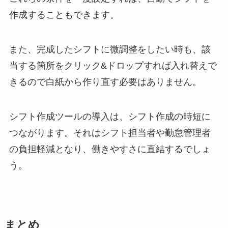
作成することもできます。
また、完成したシフトに微調整をしたい時も、該
当する箇所をクリック&ドロップすれば入れ替えで
きるので白紙から作り直す必要はありません。
シフト作成ツールの導入は、シフト作成の時短に
つながります。それはシフト担当者や勤怠管理者
の負担軽減となり、働きやすさに直結するでしょ
う。
まとめ