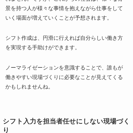
景を持つ人が様々な事情を抱えながら仕事をして
いく場面が増えていくことが予想されます。
シフト作成は、円滑に行えれば自分らしい働き方
を実現する手助けができます。
ノーマライゼーションを意識することで、誰もが
働きやすい現場づくりに必要なことが見えてくる
かもしれませんね。
シフト入力を担当者任せにしない現場づく
り