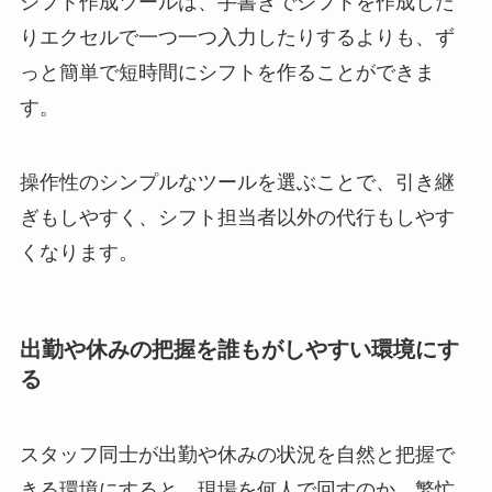
シフト作成ツールは、手書きでシフトを作成した
りエクセルで一つ一つ入力したりするよりも、ず
っと簡単で短時間にシフトを作ることができま
す。
操作性のシンプルなツールを選ぶことで、引き継
ぎもしやすく、シフト担当者以外の代行もしやす
くなります。
出勤や休みの把握を誰もがしやすい環境にす
る
スタッフ同士が出勤や休みの状況を自然と把握で
きる環境にすると、現場を何人で回すのか、繁忙