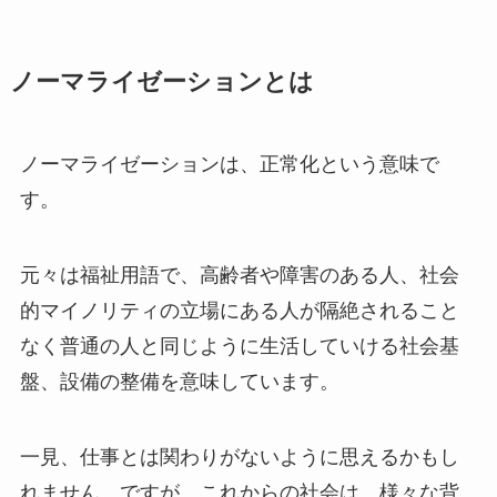
ノーマライゼーションとは
ノーマライゼーションは、正常化という意味で
す。
元々は福祉用語で、高齢者や障害のある人、社会
的マイノリティの立場にある人が隔絶されること
なく普通の人と同じように生活していける社会基
盤、設備の整備を意味しています。
一見、仕事とは関わりがないように思えるかもし
れません。ですが、これからの社会は、様々な背