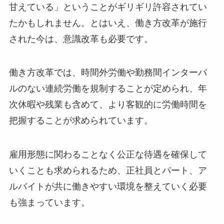
甘えている」ということがギリギリ許容されてい
たかもしれません。とはいえ、働き方改革が施行
された今は、意識改革も必要です。
働き方改革では、時間外労働や勤務間インターバ
ルのない連続労働を規制することが定められ、年
次休暇や残業も含めて、より客観的に労働時間を
把握することが求められています。
雇用形態に関わることなく公正な待遇を確保して
いくことも求められるため、正社員とパート、ア
ルバイトが共に働きやすい環境を整えていく必要
も強まっています。