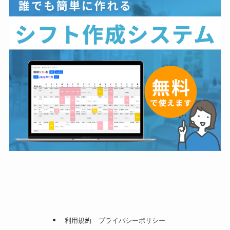
利用規約
プライバシーポリシー