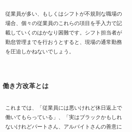
従業員が多い、もしくはシフトが不規則な職場の
場合、個々の従業員のこれらの項目を手入力で記
載していくのはかなり困難です。シフト担当者が
勤怠管理までを行おうとすると、現場の通常勤務
を圧迫しかねないでしょう。
働き方改革とは
これまでは、「従業員には悪いけれど休日返上で
働いてもらっている」、「実はブラックかもしれ
ないけれどパートさん、アルバイトさんの善意に