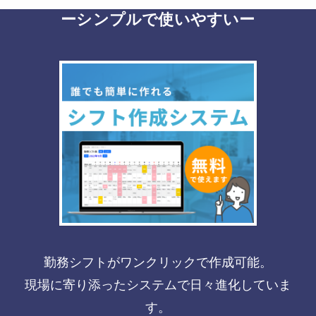
ーシンプルで使いやすいー
勤務シフトがワンクリックで作成可能。
現場に寄り添ったシステムで日々進化していま
す。