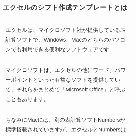
エクセルのシフト作成テンプレートとは
エクセルは、マイクロソフト社が提供している表
計算ソフトで、Windows、Macのどちらのパソコ
ンでも利用できる便利なソフトウェアです。
マイクロソフトは、エクセルの他にワード、パワ
ーポイントといった有益なソフトを提供してい
て、それらをまとめて「Microsoft Office」と呼ぶ
こともあります。
ちなみにMacには、別の表計算ソフトNumbersが
標準搭載されていますが、エクセルとNumbersは