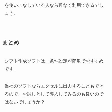
を使いこなしている人なら難なく利用できるでし
ょう。
まとめ
シフト作成ソフトは、条件設定が簡単でおすすめ
です。
当社のソフトならエクセルに出力することもでき
るので、お試しとして導入してみるのも良いので
はないでしょうか？