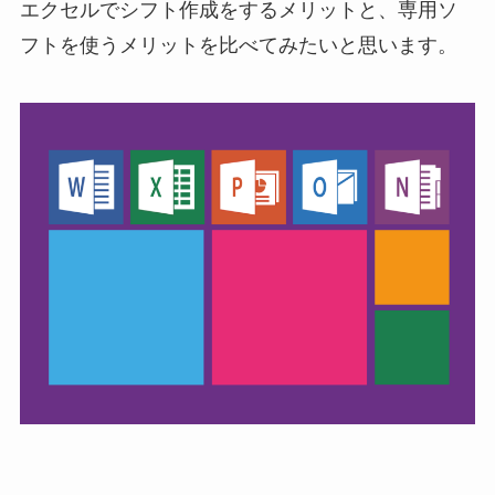
エクセルでシフト作成をするメリットと、専用ソ
フトを使うメリットを比べてみたいと思います。