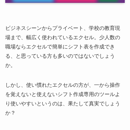
ビジネスシーンからプライベート、学校の教育現
場まで、幅広く使われているエクセル。少人数の
職場ならエクセルで簡単にシフト表を作成でき
る、と思っている方も多いのではないでしょう
か。
しかし、使い慣れたエクセルの方が、一から操作
を覚えないと使えないシフト作成専用のツールよ
り使いやすいというのは、果たして真実でしょう
か？