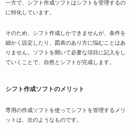
一方で、シフト作成ソフトはシフトを管理するの
に特化しています。
そのため、シフト作成しかできませんが、条件を
細かく設定したり、図表のあり方に悩むことはあ
りません。ソフトを開いて必要な項目に記入をし
ていくことで、自然とシフトが完成します。
シフト作成ソフトのメリット
専用の作成ソフトを使ってシフトを管理するメリ
ットは、次のようなものです。