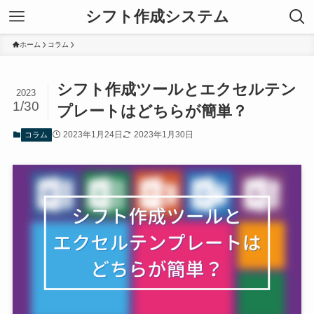
シフト作成システム
ホーム
コラム
シフト作成ツールとエクセルテン
2023
1/30
プレートはどちらが簡単？
2023年1月24日
2023年1月30日
コラム