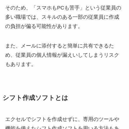
そのため、「スマホもPCも苦手」という従業員の
多い職場では、スキルのある一部の従業員に作成
の負担が偏る可能性があります。
また、メールに添付すると簡単に共有できるた
め、従業員の個人情報が漏えいしてしまうリスク
もあります。
シフト作成ソフトとは
エクセルでシフトを作成せずに、専用のツールや
機能を備えたシフト作成ソフトを用いる方法もあ