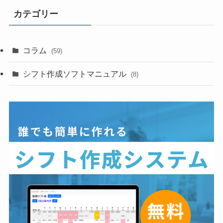
カテゴリー
コラム
(59)
シフト作成ソフトマニュアル
(8)