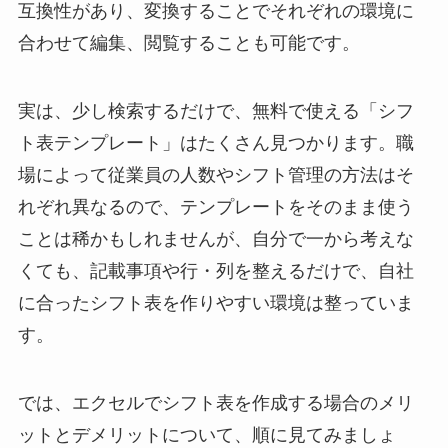
互換性があり、変換することでそれぞれの環境に
合わせて編集、閲覧することも可能です。
実は、少し検索するだけで、無料で使える「シフ
ト表テンプレート」はたくさん見つかります。職
場によって従業員の人数やシフト管理の方法はそ
れぞれ異なるので、テンプレートをそのまま使う
ことは稀かもしれませんが、自分で一から考えな
くても、記載事項や行・列を整えるだけで、自社
に合ったシフト表を作りやすい環境は整っていま
す。
では、エクセルでシフト表を作成する場合のメリ
ットとデメリットについて、順に見てみましょ