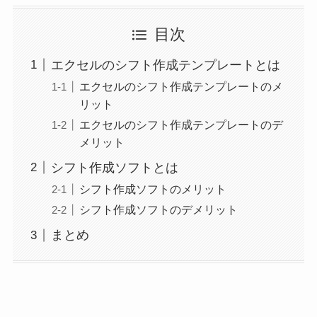
目次
エクセルのシフト作成テンプレートとは
エクセルのシフト作成テンプレートのメ
リット
エクセルのシフト作成テンプレートのデ
メリット
シフト作成ソフトとは
シフト作成ソフトのメリット
シフト作成ソフトのデメリット
まとめ