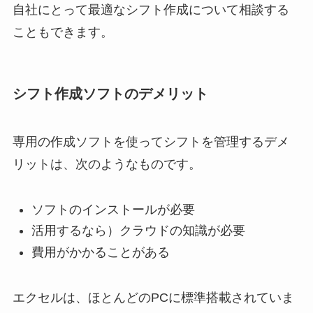
自社にとって最適なシフト作成について相談する
こともできます。
シフト作成ソフトのデメリット
専用の作成ソフトを使ってシフトを管理するデメ
リットは、次のようなものです。
ソフトのインストールが必要
活用するなら）クラウドの知識が必要
費用がかかることがある
エクセルは、ほとんどのPCに標準搭載されていま