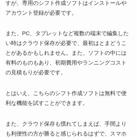
すが、専用のシフト作成ソフトはインストールや
アカウント登録が必要です。
また、PC、タブレットなど複数の端末で編集した
い時はクラウド保存が必要で、最初はとまどうこ
とがあるかもしれません。また、ソフトの中には
有料のものもあり、初期費用やランニングコスト
の見積もりが必要です。
とはいえ、こちらのシフト作成ソフトは無料で便
利な機能を試すことができます。
また、クラウド保存も慣れてしまえば、手間より
も利便性の方が勝ると感じられるはずで、スマホ