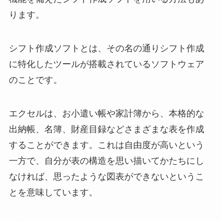
ります。
シフト作成ソフトとは、その名の通りシフト作成
に特化したツールが搭載されているソフトウェア
のことです。
エクセルは、お小遣い帳や家計簿から、本格的な
出納帳、名簿、財産目録などさまざまな表を作成
することができます。これは自由度が高いという
一方で、自分が表の構造を思い描いてかたちにし
なければ、思ったような図表ができないというこ
とを意味しています。