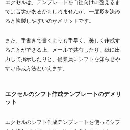
エクセルは、テンプレートを自社向けに整えるま
では苦労があるかもしれませんが、一度形を決め
ると複製しやすいのがメリットです。
また、手書きで書くよりも手早く、美しく作成す
ることができる上、メールで共有したり、紙に出
力して掲示したりと、従業員にシフトを知らせや
すい作成方法といえます。
エクセルのシフト作成テンプレートのデメリ
ット
エクセルのシフト作成テンプレートを使ってシフ