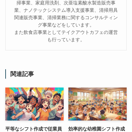
掃事業、家庭用洗剤、次亜塩素酸水製造販売事
業、ナノテックシステム導入支援事業、清掃用具
関連販売事業、清掃業務に関するコンサルティン
グ事業などをしています。
また飲食店事業としてテイクアウトカフェの運営
も行っています。
関連記事
平等なシフト作成で従業員
効率的な幼稚園シフト作成