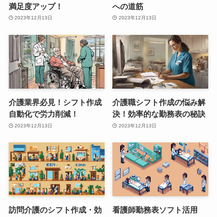
満足度アップ！
への道筋
2023年12月13日
2023年12月13日
介護業界必見！シフト作成
介護職シフト作成の悩み解
自動化で労力削減！
決！効率的な勤務表の秘訣
2023年12月13日
2023年12月13日
訪問介護のシフト作成・効
看護師勤務表ソフト活用