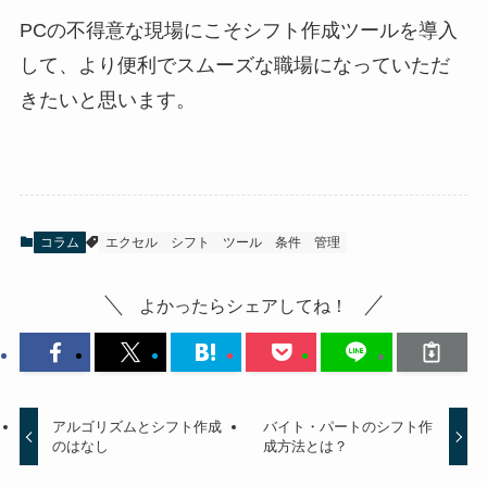
PCの不得意な現場にこそシフト作成ツールを導入
して、より便利でスムーズな職場になっていただ
きたいと思います。
コラム
エクセル
シフト
ツール
条件
管理
よかったらシェアしてね！
アルゴリズムとシフト作成
バイト・パートのシフト作
のはなし
成方法とは？