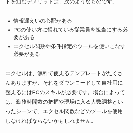
トを組むデメリットは、次のようなものです。
情報漏えいの心配がある
PCの使い方に慣れている従業員を担当にする必
要がある
エクセル関数や条件指定のツールを使いこなす
必要がある
エクセルは、無料で使えるテンプレートがたくさ
んありますが、それをダウンロードして自社用に
整えるにはPCのスキルが必要です。場合によって
は、勤務時間数の把握や現場に入る人数調整とい
ったシーンで、エクセル関数などのツールを使用
しなければならないかもしれません。