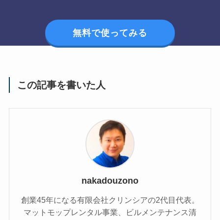
無料で使ってみる
この記事を書いた人
nakadouzono
創業45年になる有限会社クリンシアの2代目代表。
マットモップレンタル事業、ビルメンテナンス清