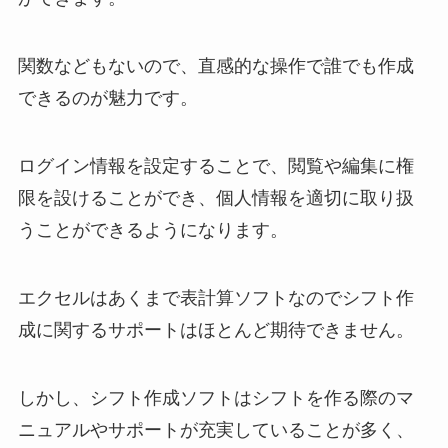
関数などもないので、直感的な操作で誰でも作成
できるのが魅力です。
ログイン情報を設定することで、閲覧や編集に権
限を設けることができ、個人情報を適切に取り扱
うことができるようになります。
エクセルはあくまで表計算ソフトなのでシフト作
成に関するサポートはほとんど期待できません。
しかし、シフト作成ソフトはシフトを作る際のマ
ニュアルやサポートが充実していることが多く、