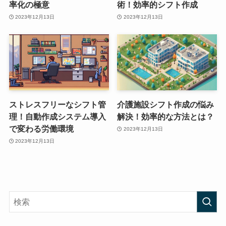
率化の極意
術！効率的シフト作成
2023年12月13日
2023年12月13日
ストレスフリーなシフト管
介護施設シフト作成の悩み
理！自動作成システム導入
解決！効率的な方法とは？
で変わる労働環境
2023年12月13日
2023年12月13日