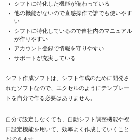
シフトに特化した機能が備わっている
他の機能がないので直感操作で誰でも使いやす
い
シフトに特化しているので自社内のマニュアル
が作りやすい
アカウント登録で情報を守りやすい
サポートが充実している
シフト作成ソフトは、シフト作成のために開発さ
れたソフトなので、エクセルのようにテンプレー
トを自分で作る必要はありません。
自分で設定しなくても、自動シフト調整機能や祝
日設定機能を用いて、効率よく作成していくこと
ができます。