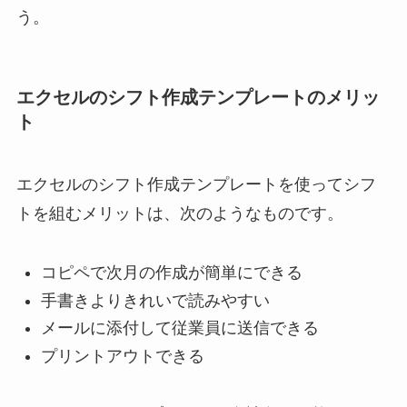
う。
エクセルのシフト作成テンプレートのメリッ
ト
エクセルのシフト作成テンプレートを使ってシフ
トを組むメリットは、次のようなものです。
コピペで次月の作成が簡単にできる
手書きよりきれいで読みやすい
メールに添付して従業員に送信できる
プリントアウトできる