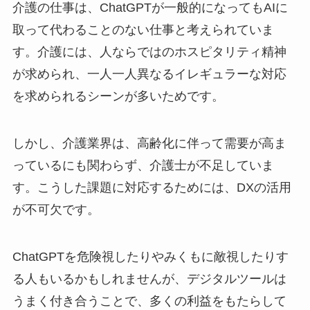
介護の仕事は、ChatGPTが一般的になってもAIに
取って代わることのない仕事と考えられていま
す。介護には、人ならではのホスピタリティ精神
が求められ、一人一人異なるイレギュラーな対応
を求められるシーンが多いためです。
しかし、介護業界は、高齢化に伴って需要が高ま
っているにも関わらず、介護士が不足していま
す。こうした課題に対応するためには、DXの活用
が不可欠です。
ChatGPTを危険視したりやみくもに敵視したりす
る人もいるかもしれませんが、デジタルツールは
うまく付き合うことで、多くの利益をもたらして