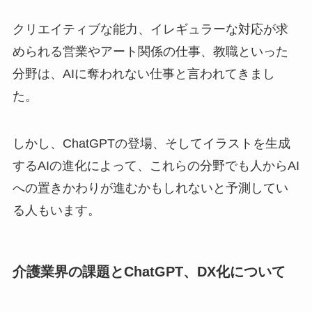
クリエイティブな能力、イレギュラーな対応が求
められる営業やアート関係の仕事、教職といった
分野は、AIに奪われない仕事と言われてきまし
た。
しかし、ChatGPTの登場、そしてイラストを生成
するAIの進化によって、これらの分野でも人からAI
への置きかわりが進むかもしれないと予測してい
る人もいます。
介護業界の課題とChatGPT、DX化について