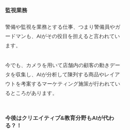
監視業務
警備や監視を業務とする仕事、つまり警備員やガ
ードマンも、AIがその役目を担えると言われてい
ます。
今でも、カメラを用いて店舗内の顧客の動きデー
タを収集し、AIが分析して陳列する商品やレイア
ウトを考案するマーケティング施策が行われてい
るところがあります。
今後はクリエイティブ&教育分野もAIが代わ
る？！