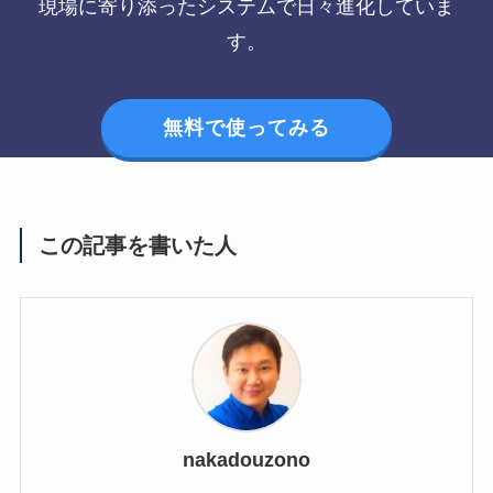
現場に寄り添ったシステムで日々進化していま
す。
無料で使ってみる
この記事を書いた人
nakadouzono