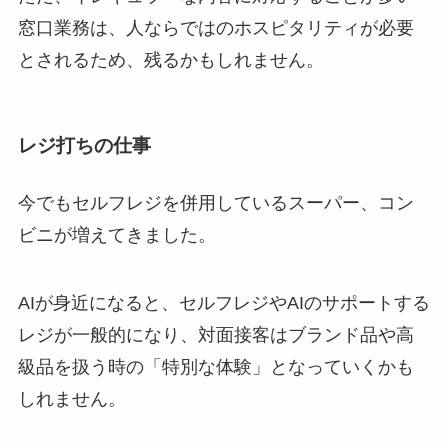
窓口業務は、人ならではのホスピタリティが必要
とされるため、残るかもしれません。
レジ打ちの仕事
今でもセルフレジを併用しているスーパー、コン
ビニが増えてきました。
AIが身近になると、セルフレジやAIのサポートする
レジが一般的になり、対面接客はブランド品や高
級品を扱う時の「特別な体験」となっていくかも
しれません。