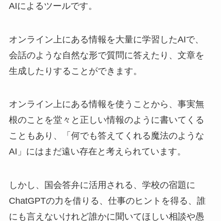
AIによるツールです。
オンライン上にある情報を大量に学習したAIで、
会話のような自然な形で質問に答えたり、文章を
生成したりすることができます。
オンライン上にある情報を使うことから、事実無
根のことを堂々と正しい情報のように書いてくる
こともあり、「何でも答えてくれる魔法のような
AI」にはまだ遠い存在と考えられています。
しかし、国会答弁に活用される、学校の宿題に
ChatGPTの力を借りる、仕事のヒントを得る、誰
にも言えないけれど誰かに聞いてほしい相談や愚