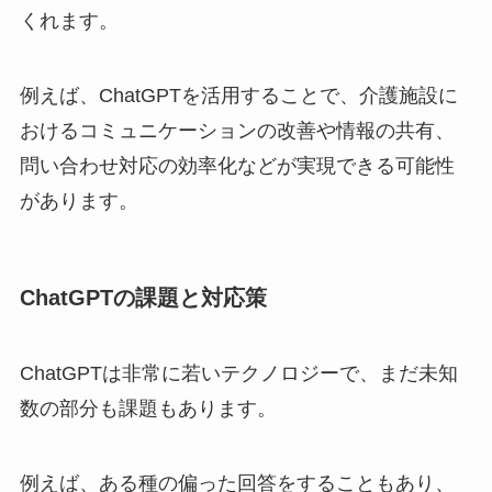
くれます。
例えば、ChatGPTを活用することで、介護施設に
おけるコミュニケーションの改善や情報の共有、
問い合わせ対応の効率化などが実現できる可能性
があります。
ChatGPTの課題と対応策
ChatGPTは非常に若いテクノロジーで、まだ未知
数の部分も課題もあります。
例えば、ある種の偏った回答をすることもあり、