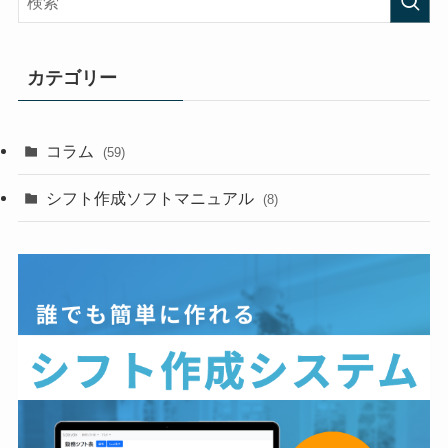
カテゴリー
コラム
(59)
シフト作成ソフトマニュアル
(8)