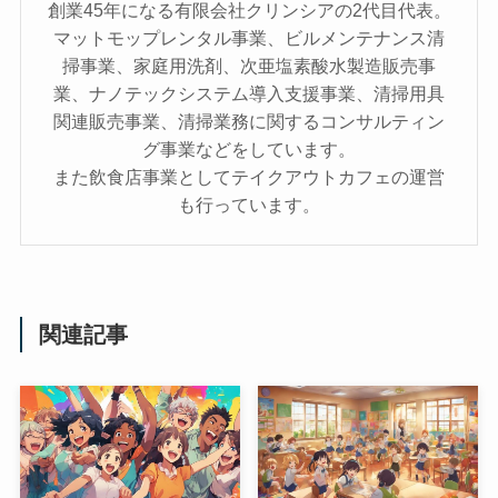
創業45年になる有限会社クリンシアの2代目代表。
マットモップレンタル事業、ビルメンテナンス清
掃事業、家庭用洗剤、次亜塩素酸水製造販売事
業、ナノテックシステム導入支援事業、清掃用具
関連販売事業、清掃業務に関するコンサルティン
グ事業などをしています。
また飲食店事業としてテイクアウトカフェの運営
も行っています。
関連記事