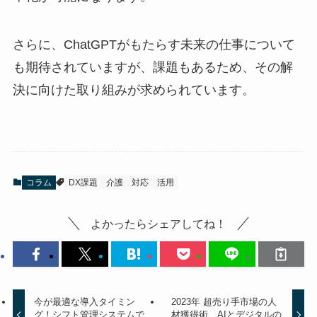
さらに、ChatGPTがもたらす未来の仕事について
も期待されていますが、課題もあるため、その解
決に向けた取り組みが求められています。
コラム
DX課題
介護
対応
活用
よかったらシェアしてね！
今が最適な導入タイミン
2023年 超売り手市場の人
グ！シフト管理システムで
材獲得術 AIとデジタルの