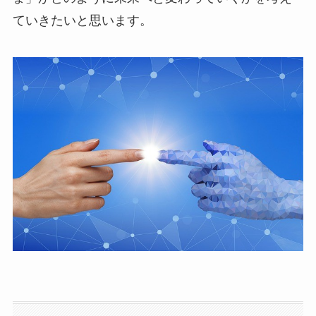
ていきたいと思います。