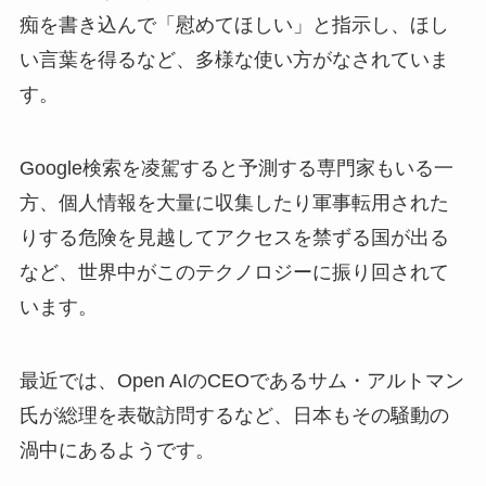
痴を書き込んで「慰めてほしい」と指示し、ほし
い言葉を得るなど、多様な使い方がなされていま
す。
Google検索を凌駕すると予測する専門家もいる一
方、個人情報を大量に収集したり軍事転用された
りする危険を見越してアクセスを禁ずる国が出る
など、世界中がこのテクノロジーに振り回されて
います。
最近では、Open AIのCEOであるサム・アルトマン
氏が総理を表敬訪問するなど、日本もその騒動の
渦中にあるようです。