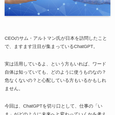
CEOのサム・アルトマン氏が日本を訪問したこと
で、ますます注目が集まっているChatGPT。
実は活用しているよ、という方もいれば、ワード
自体は知っていても、どのように使うものなの？
危なくないの？と心配している方もいるかもしれ
ません。
今回は、ChatGPTを切り口として、仕事の「い
ま」がどのように未来へと変わっていくかを考え