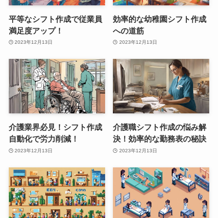
平等なシフト作成で従業員
効率的な幼稚園シフト作成
満足度アップ！
への道筋
2023年12月13日
2023年12月13日
介護業界必見！シフト作成
介護職シフト作成の悩み解
自動化で労力削減！
決！効率的な勤務表の秘訣
2023年12月13日
2023年12月13日