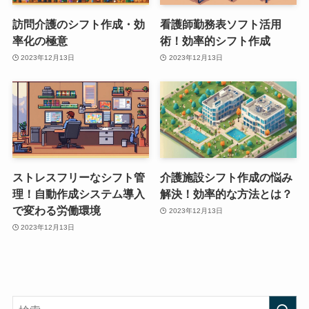
訪問介護のシフト作成・効
看護師勤務表ソフト活用
率化の極意
術！効率的シフト作成
2023年12月13日
2023年12月13日
ストレスフリーなシフト管
介護施設シフト作成の悩み
理！自動作成システム導入
解決！効率的な方法とは？
で変わる労働環境
2023年12月13日
2023年12月13日