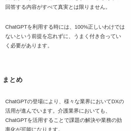
回答する内容がすべて真実とは限りません。
ChatGPTを利用する時には、100%正しいわけでは
ないという前提を忘れずに、うまく付き合ってい
く必要があります。
まとめ
ChatGPTの登場により、様々な業界においてDXの
活用が進んでいます。介護業界においても、
ChatGPTを活用することで課題の解決や業務の効
率化が可能になります。