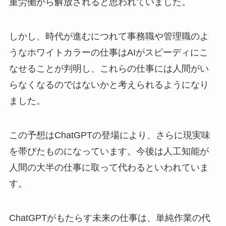
重労働から解放されると思われていました。
しかし、時代が進むにつれて事務職や管理職のよ
うなホワイトカラーの仕事はAIがスピーディにこ
なせることが判明し、これらの仕事には人間がい
らなくなるのではないかと考えられるようになり
ました。
この予想はChatGPTの登場により、さらに現実味
を帯びたものになっています。今後は人工知能が
人間の大半の仕事に取って代わるといわれていま
す。
ChatGPTがもたらす未来の仕事は、単純作業の代