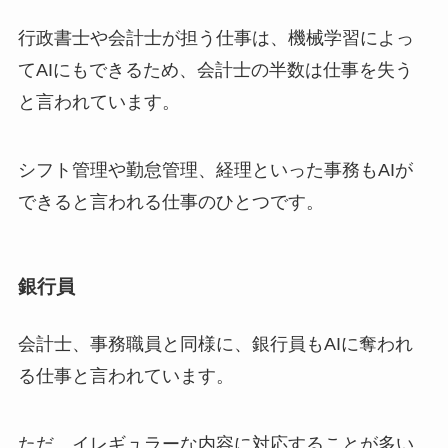
行政書士や会計士が担う仕事は、機械学習によっ
てAIにもできるため、会計士の半数は仕事を失う
と言われています。
シフト管理や勤怠管理、経理といった事務もAIが
できると言われる仕事のひとつです。
銀行員
会計士、事務職員と同様に、銀行員もAIに奪われ
る仕事と言われています。
ただ、イレギュラーな内容に対応することが多い