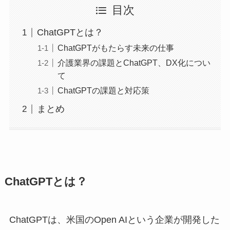
目次
ChatGPTとは？
ChatGPTがもたらす未来の仕事
介護業界の課題とChatGPT、DX化につい
て
ChatGPTの課題と対応策
まとめ
ChatGPTとは？
ChatGPTは、米国のOpen AIという企業が開発した