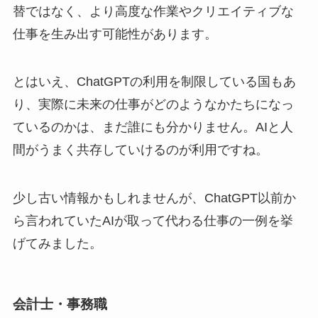
替ではなく、より高度な作業やクリエイティブな
仕事を生み出す可能性があります。
とはいえ、ChatGPTの利用を制限している国もあ
り、実際に未来の仕事がどのようなかたちになっ
ているのかは、まだ誰にも分かりません。AIと人
間がうまく共存していけるのが利用ですね。
少し古い情報かもしれませんが、ChatGPT以前か
ら言われていたAIが取って代わる仕事の一例を挙
げてみました。
会計士・事務職