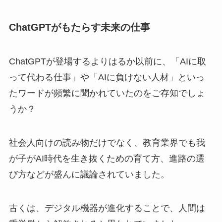
ChatGPTがもたらす未来の仕事
ChatGPTが登場するよりはるか以前に、「AIに取
って代わる仕事」や「AIに負けない人材」といっ
たワードが頻繁に聞かれていたのをご存知でしょ
うか？
社会人向けの読み物だけでなく、教育業界でも我
が子がAI時代を生き抜くための育て方、進路の選
び方などが盛んに議論されていました。
古くは、デジタル機器が進化することで、人間は